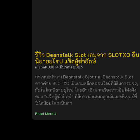
รีวิว Beanstalk Slot เกมจาก SLOTXO ธีม
นิยายยุโรป แจ็คผู้ฆ่ายักษ์
ufaball888
14 มีนาคม 2026
การแนะนำเกม Beanstalk Slot เกม Beanstalk Slot
จากค่าย SLOTXO เป็นเกมสล็อตออนไลน์ที่มีธีมการผจญ
ภัยในโลกนิยายยุโรป โดยอ้างอิงจากเรื่องราวอันโด่งดัง
ของ “แจ็คผู้ฆ่ายักษ์” ที่มีการนำเสนอลูกเล่นและฟีเจอร์ที่
ไม่เหมือนใคร เป็นกา
Read More »