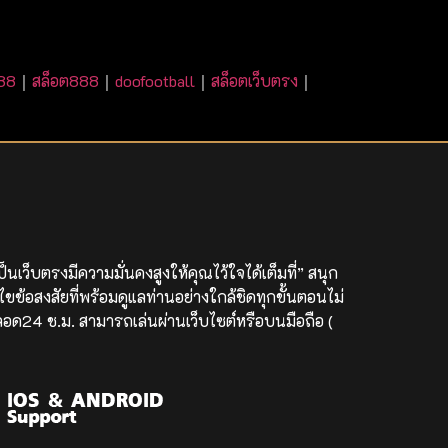
88
｜
สล็อต888
｜
doofootball
｜
สล็อตเว็บตรง
｜
็นเว็บตรงมีความมั่นคงสูงให้คุณไว้ใจได้เต็มที่” สนุก
้อสงสัยที่พร้อมดูแลท่านอย่างใกล้ชิดทุกขั้นตอนไม่
ด24 ช.ม. สามารถเล่นผ่านเว็บไซต์หรือบนมือถือ (