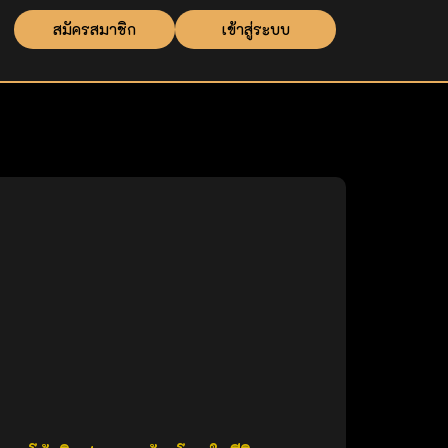
สมัครสมาชิก
เข้าสู่ระบบ