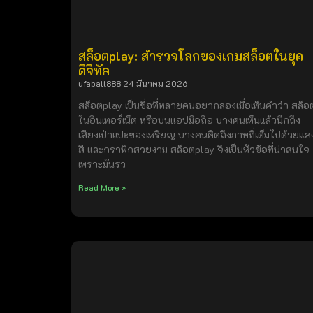
สล็อตplay: สำรวจโลกของเกมสล็อตในยุค
ดิจิทัล
ufaball888
24 มีนาคม 2026
สล็อตplay เป็นชื่อที่หลายคนอยากลองเมื่อเห็นคำว่า สล็อ
ในอินเทอร์เน็ต หรือบนแอปมือถือ บางคนเห็นแล้วนึกถึง
เสียงเป่าแปะของเหรียญ บางคนคิดถึงภาพที่เต็มไปด้วยแส
สี และกราฟิกสวยงาม สล็อตplay จึงเป็นหัวข้อที่น่าสนใจ
เพราะมันรว
Read More »