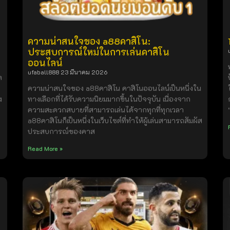
ความน่าสนใจของ a88คาสิโน:
ประสบการณ์ใหม่ในการเล่นคาสิโน
ออนไลน์
ufaball888
23 มีนาคม 2026
ต
ความน่าสนใจของ a88คาสิโน คาสิโนออนไลน์เป็นหนึ่งใน
ง
ทางเลือกที่ได้รับความนิยมมากขึ้นในปัจจุบัน เนื่องจาก
ความสะดวกสบายที่สามารถเล่นได้จากทุกที่ทุกเวลา
a88คาสิโนก็เป็นหนึ่งในเว็บไซต์ที่ทำให้ผู้เล่นสามารถสัมผัส
ประสบการณ์ของคาส
Read More »