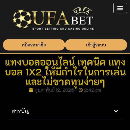
สมัครสมาชิก
เข้าสู่ระบบ
แทงบอลออนไลน์ เทคนิค แทง
บอล 1X2 ให้มีกำไรในการเล่น
และไม่ขาดทุนง่ายๆ
กุมภาพันธ์ 12, 2025
2:42 pm
สารบัญ