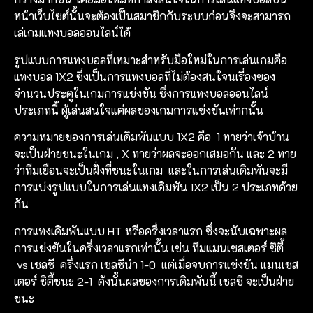
หน้าเว็บไซต์นั้นจะต้องเป็นสมาชิกกับระบบก่อนจึงจะสามารถ
เล่เกมแทงบอลออนไลน์ได้
รูปแบบการแทงบอลที่เหมาะสำหรับมือใหม่ในการเล่นเกมคือ
แทงบอล 1X2 ซึ่งเป็นการแทงบอลที่ไม่ต้องสนใจนเรื่องของ
จำนวนประตูในเกมการแข่งขัน ซึ่งการแทงบอลออนไลน์
ประเภทนี้ ผู้เล่นสนใจแต่ผลของเกมการแข่งขันเท่ากนั้น
ความหมายของการเล่นเดิมพันแบบ 1X2 คือ 1 ทายว่าเจ้าบ้าน
จะเป็นฝ่ายชนะในเกม , X ทายว่าผลจะออกเสมอกัน และ 2 ทาย
ว่าทีมเยือนจะเป็นฝั่งที่ชนะในเกม และในการเล่นเดิมพันจะมี
การแบ่งรูปแบบในการเล่นแทงเดิมพัน 1X2 เป็น 2 ประเภทด้วย
กัน
การแทงเดิมพันแบบ HT หรือครึ่งเวลาแรก ซึ่งจะนับเฉพาะผล
การแข่งขันในครึ่งเวลาแรกเท่านั้น เช่น ทีมแมนเชสเตอร์ ซิตี้
vs เชลซี ครึ่งแรก เชลซีนำ 1-0 แต่เมื่อจบการแข่งขัน แมนเชส
เตอร์ ซิตี้ชนะ 2-1 ดังนั้นผลของการเดิมพันนี้ เชลซี จะเป็นฝ่าย
ชนะ