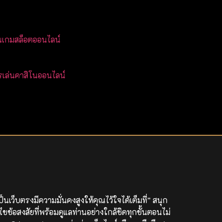
 ในเกมสล็อตออนไลน์
เล่นคาสิโนออนไลน์
็นเว็บตรงมีความมั่นคงสูงให้คุณไว้ใจได้เต็มที่” สนุก
้อสงสัยที่พร้อมดูแลท่านอย่างใกล้ชิดทุกขั้นตอนไม่