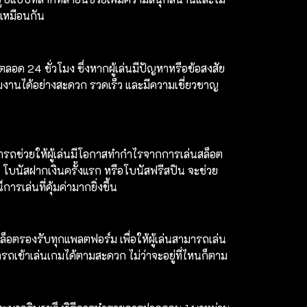
่เหมือนกัน
ลอด 24 ชั่วโมง ซึ่งหากผู้เล่นมีปัญหาหรือข้อสงสัย
มงานได้อย่างสะดวก รวดเร็ว และมีความเชี่ยวชาญ
มารถช่วยให้ผู้เล่นมีโอกาสทำกำไรจากการเล่นสล็อต
่ โบนัสฝากเงินครั้งแรก หรือโบนัสฟรีสปิน จะช่วย
เล่นที่คุ้มค่ามากยิ่งขึ้น
็อตรองรับทุกแพลตฟอร์ม เพื่อให้ผู้เล่นสามารถเล่น
รถเข้าเล่นเกมได้ตามสะดวก ไม่ว่าจะอยู่ที่ไหนก็ตาม