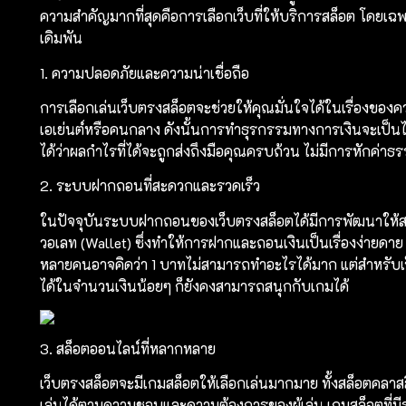
ความสำคัญมากที่สุดคือการเลือกเว็บที่ให้บริการสล็อต โดยเฉ
เดิมพัน
1. ความปลอดภัยและความน่าเชื่อถือ
การเลือกเล่นเว็บตรงสล็อตจะช่วยให้คุณมั่นใจได้ในเรื่องของคว
เอเย่นต์หรือคนกลาง ดังนั้นการทำธุรกรรมทางการเงินจะเป็
ได้ว่าผลกำไรที่ได้จะถูกส่งถึงมือคุณครบถ้วน ไม่มีการหักค่าธ
2. ระบบฝากถอนที่สะดวกและรวดเร็ว
ในปัจจุบันระบบฝากถอนของเว็บตรงสล็อตได้มีการพัฒนาให้ส
วอเลท (Wallet) ซึ่งทำให้การฝากและถอนเงินเป็นเรื่องง่ายดาย 
หลายคนอาจคิดว่า 1 บาทไม่สามารถทำอะไรได้มาก แต่สำหรับเว็
ได้ในจำนวนเงินน้อยๆ ก็ยังคงสามารถสนุกกับเกมได้
3. สล็อตออนไลน์ที่หลากหลาย
เว็บตรงสล็อตจะมีเกมสล็อตให้เลือกเล่นมากมาย ทั้งสล็อตคลาสสิก
เล่นได้ตามความชอบและความต้องการของผู้เล่น เกมสล็อตที่ม