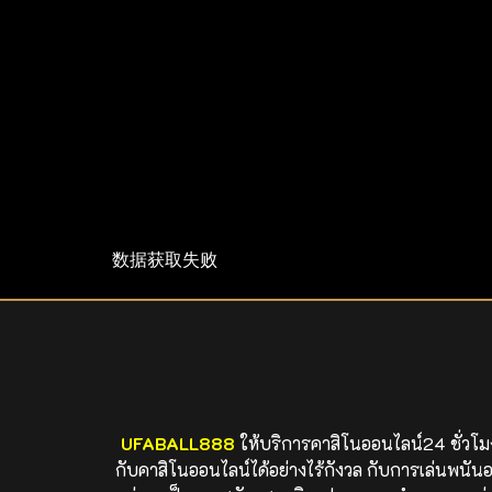
数据获取失败
UFABALL888
ให้บริการคาสิโนออนไลน์24 ชั่วโมงไม
กับคาสิโนออนไลน์ได้อย่างไร้กังวล กับการเล่นพนัน