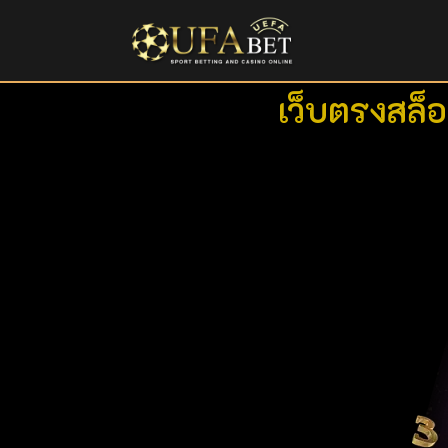
เว็บตรงสล็อ