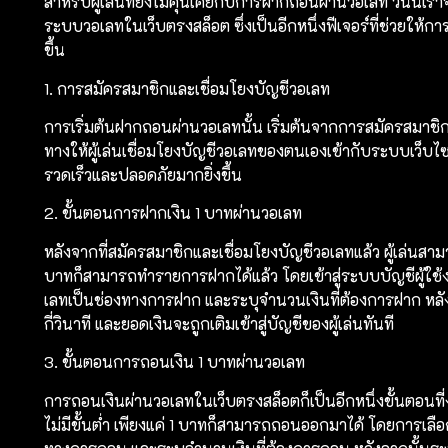
สำหรับผู้เล่นที่ยังไม่คุ้นเคยกับการฝากถอนผ่านวอเลท วันนี
ระบบวอเลทในเว็บตรงสล็อต ซึ่งเป็นอีกหนึ่งฟีเจอร์ที่ช่วยให้ก
ขึ้น
1. การสมัครสมาชิกและเชื่อมโยงบัญชีวอเลท
การเริ่มต้นฝากถอนผ่านวอเลทนั้น เริ่มต้นจากการสมัครสมาช
ทางให้ผู้เล่นเชื่อมโยงบัญชีวอเลทของตนเองเข้ากับระบบเว็บไ
รวดเร็วและปลอดภัยมากยิ่งขึ้น
2. ขั้นตอนการฝากเงิน 1 บาทผ่านวอเลท
หลังจากที่สมัครสมาชิกและเชื่อมโยงบัญชีวอเลทแล้ว ผู้เล่นสาม
บาทก็สามารถทำรายการฝากได้แล้ว โดยเข้าสู่ระบบบัญชีผู้ใช้งา
เลทเป็นช่องทางการฝาก และระบุจำนวนเงินที่ต้องการฝาก หล
กี่วินาที และยอดเงินจะถูกเติมเข้าสู่บัญชีของผู้เล่นทันที
3. ขั้นตอนการถอนเงิน 1 บาทผ่านวอเลท
การถอนเงินผ่านวอเลทในเว็บตรงสล็อตก็เป็นอีกหนึ่งขั้นตอนท
ไม่มีขั้นต่ำ เพียงแค่ 1 บาทก็สามารถถอนออกมาได้ โดยการเล