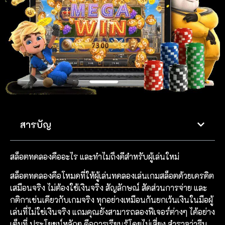
สารบัญ
สล็อตทดลองคืออะไร และทำไมถึงดีสำหรับผู้เล่นใหม่
สล็อตทดลองคือโหมดที่ให้ผู้เล่นทดลองเล่นเกมสล็อตด้วยเครดิต
เสมือนจริง ไม่ต้องใช้เงินจริง สัญลักษณ์ สัดส่วนการจ่าย และ
กติกาเช่นเดียวกับเกมจริง ทุกอย่างเหมือนกันยกเว้นเงินในมือผู้
เล่นที่ไม่ใช่เงินจริง แถมคุณยังสามารถลองฟีเจอร์ต่างๆ ได้อย่าง
เต็มที่ ประโยชน์หลักๆ คือการเรียนรู้โดยไม่เสี่ยง สำรวจว่าธีม