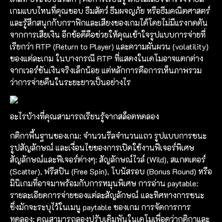
เกมแบบไหนที่คุณชอบ ธีมสัตว์ ธีมผจญภัย หรือธีมคณิตศาสตร์
และรู้สึกสนุกกับกราฟิกและเสียงของเกมได้โดยไม่มีแรงกดดัน
จากการเสียเงิน อีกข้อดีคือช่วยให้คุณเข้าใจรูปแบบการจ่ายที่
เรียกว่า RTP (Return to Player) และความผันผวน (volatility)
ของแต่ละเกม ในบางกรณี RTP ที่แสดงในเดโมอาจแตกต่าง
จากเวอร์ชันเงินจริงเล็กน้อย แต่หลักการคือการเห็นภาพรวม
ว่าการจ่ายคืนในระยะยาวเป็นอย่างไร
อะไรบ้างที่คุณสามารถเรียนรู้จากสล็อตทดลอง
กติกาพื้นฐานของเกม: จำนวนรีลจำนวนแถว รูปแบบการชนะ
รูปสัญลักษณ์ และเงื่อนไขของการเปิดใช้งานฟีเจอร์พิเศษ
สัญลักษณ์และฟีเจอร์ต่างๆ: สัญลักษณ์ไวล์ (Wild), สแกตเตอร์
(Scatter), ฟรีสปิน (Free Spin), โบนัสรอบ (Bonus Round) หรือ
มินิเกมที่อาจมาพร้อมกับการหมุนพิเศษ การอ่าน paytable:
รายละเอียดการจ่ายของแต่ละสัญลักษณ์ และทิศทางการชนะ
ซึ่งมักจะระบุไว้ในเมนู paytable ของเกม การจัดการการ
ทดลอง: คุณสามารถลองปรับเดิมพันในเดโมเพื่อดูว่ากติกาและ