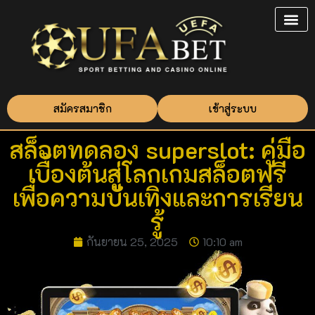
สมัครสมาชิก
เข้าสู่ระบบ
สล็อตทดลอง superslot: คู่มือ
เบื้องต้นสู่โลกเกมสล็อตฟรี
เพื่อความบันเทิงและการเรียน
รู้
กันยายน 25, 2025
10:10 am