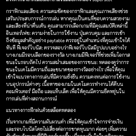
กราฟิกและเสียง: ความคมชัดของกราฟิกและคุณภาพเสียงช่วย
เสริมประสบการณ์การเล่น หากคุณเป็นคนที่ชอบความสวยงาม
และเสียงที่น่าตื่นเต้น คุณสามารถเลือกเกมที่มีคุณสมบัติเหล่านี้
อินเทอร์เฟซ: ความง่ายในการใช้งาน ปุ่มควบคุม และการเข้า
ถึงข้อมูลสำคัญอย่าง paytable ควรอยู่ในตำแหน่งที่คุณเข้าใจได้
ทันที ฟีเจอร์โบนัส: ตรวจสอบว่าฟีเจอร์โบนัสมีรูปแบบอย่างไร
บางเกมมีรอบเลือกของรางวัล บางเกมมีฟีเจอร์ที่ช่วยเพิ่มโอกาส
ชนะในรอบถัดไป ความสม่ำเสมอของการชนะ: ทดลองดูว่าการ
ชนะในเดโมมีความถี่และขนาดของรางวัลอย่างไร เพื่อให้คุณ
เข้าใจแนวทางการเล่นที่มีความยั่งยืน ความคงทนต่อการใช้งาน
บนอุปกรณ์ต่างๆ: เนื้อหาของเกมในเดโมควรทำงานได้ดีบน
คอมพิวเตอร์ มือถือ และแท็บเล็ต เพื่อให้คุณมีความยืดหยุ่นใน
การเล่นที่ต่างสถานการณ์
แนวทางการฝึกฝนด้วยสล็อตทดลอง
เริ่มจากเกมที่มีความผันผวนต่ำ เพื่อให้คุณเข้าใจการจ่ายเงิน
และรอบโบนัสโดยไม่เสี่ยงต่อการขาดทุนมาก ค่อยๆ เพิ่มความ