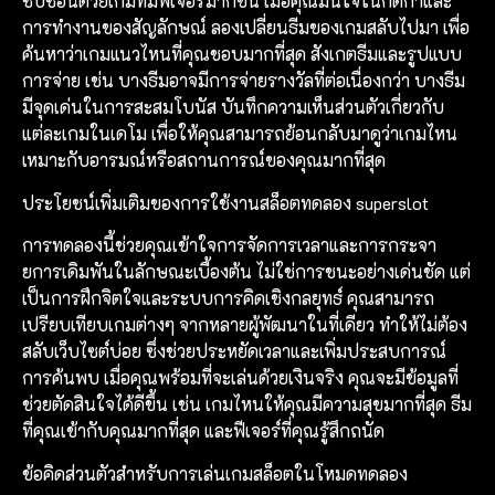
ซับซ้อนด้วยเกมที่มีฟีเจอร์มากขึ้น เมื่อคุณมั่นใจในกติกาและ
การทำงานของสัญลักษณ์ ลองเปลี่ยนธีมของเกมสลับไปมา เพื่อ
ค้นหาว่าเกมแนวไหนที่คุณชอบมากที่สุด สังเกตธีมและรูปแบบ
การจ่าย เช่น บางธีมอาจมีการจ่ายรางวัลที่ต่อเนื่องกว่า บางธีม
มีจุดเด่นในการสะสมโบนัส บันทึกความเห็นส่วนตัวเกี่ยวกับ
แต่ละเกมในเดโม เพื่อให้คุณสามารถย้อนกลับมาดูว่าเกมไหน
เหมาะกับอารมณ์หรือสถานการณ์ของคุณมากที่สุด
ประโยชน์เพิ่มเติมของการใช้งานสล็อตทดลอง superslot
การทดลองนี้ช่วยคุณเข้าใจการจัดการเวลาและการกระจา
ยการเดิมพันในลักษณะเบื้องต้น ไม่ใช่การชนะอย่างเด่นชัด แต่
เป็นการฝึกจิตใจและระบบการคิดเชิงกลยุทธ์ คุณสามารถ
เปรียบเทียบเกมต่างๆ จากหลายผู้พัฒนาในที่เดียว ทำให้ไม่ต้อง
สลับเว็บไซต์บ่อย ซึ่งช่วยประหยัดเวลาและเพิ่มประสบการณ์
การค้นพบ เมื่อคุณพร้อมที่จะเล่นด้วยเงินจริง คุณจะมีข้อมูลที่
ช่วยตัดสินใจได้ดีขึ้น เช่น เกมไหนให้คุณมีความสุขมากที่สุด ธีม
ที่คุณเข้ากับคุณมากที่สุด และฟีเจอร์ที่คุณรู้สึกถนัด
ข้อคิดส่วนตัวสำหรับการเล่นเกมสล็อตในโหมดทดลอง