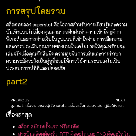
การสรุปโดยรวม
สล็อตทดลอง superslot คือโอกาสสำหรับการเรียนรู้และความ
บันเทิงแบบไม่เสี่ยง คุณสามารถฝึกฝนทำความเข้าใจ gติกา
ฟีเจอร์ และการจ่ายเงินในรูปแบบที่เข้าใจง่าย การเลือกเกม
และการประเมินคุณภาพของเกมในเดโมช่วยให้คุณพร้อมจะ
เล่นจริงเมื่อคุณตัดสินใจ ความสุขในการเล่นและการรักษา
ความระมัดระวังเป็นคู่หูที่ช่วยให้การใช้งานระบบเดโมเป็น
ประสบการณ์ที่ดีและปลอดภัย
part2
PREVIOUS
NEXT
ยูสเซอร์: เรื่องราวของผู้ใช้งานในโลกดิจิทัล
สล็อตเว็บทดลองเล่น: คู่มือใช้งานและประสบการณ์จริงในการสำรวจโลกเกมสล็อต
เรื่องล่าสุด
สล็อต สมัครครั้งแรก ฟรีเครดิต
สายปั่นสล็อตต้องรู้ !! RTP คืออะไร และ RNG คืออะไร ใน