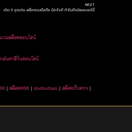
NEXT
เปิด 5 จุดเด่น สล็อตบนมือถือ มีอะไรดี ทำไมถึงนิยมเบอร์นี้
 ในเกมสล็อตออนไลน์
เล่นคาสิโนออนไลน์
88
｜
สล็อต888
｜
doofootball
｜
สล็อตเว็บตรง
｜