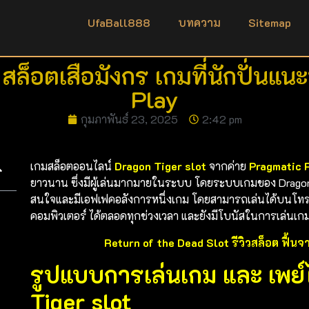
UfaBall888
บทความ
Sitemap
t สล็อตเสือมังกร เกมที่นักปั่นแ
Play
กุมภาพันธ์ 23, 2025
2:42 pm
เกมสล็อตออนไลน์
Dragon Tiger slot
จากค่าย
Pragmatic 
ยาวนาน ซึ่งมีผู้เล่นมากมายในระบบ โดยระบบเกมของ Dragon T
สนใจและมีเอฟเฟคอลังการหนึ่งเกม โดยสามารถเล่นได้บนโท
คอมพิวเตอร์ ได้ตลอดทุกช่วงเวลา และยังมีโบนัสในการเล่นเ
Return of the Dead Slot รีวิวสล็อต ฟื้
รูปแบบการเล่นเกม และ เพย์
Tiger slot