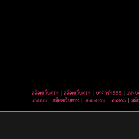
สล็อตเว็บตรง
｜
สล็อตเว็บตรง
｜
บาคาร่า888
｜
แทงบ
ufa888
｜
สล็อตเว็บตรง
｜
ufabet168
｜
ufa365
｜
สล