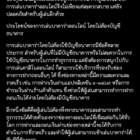
การเล่นบาคาร่าออนไลน์จึงไม่เพียงแต่สะดวกสบาย แต่ยัง
ปลอดภัยสำหรับผู้เล่นอีกด้วย
ประโยชน์ของการเล่นบาคาร่าออนไลน์ โดยไม่ต้องบัญชี
ธนาคาร
การเล่นบาคาร่าโดยไม่ต้องใช้บัญชีธนาคารมีข้อดีหลาย
ประการ สำหรับผู้เล่นที่ไม่มีบัญชีธนาคารหรือไม่สะดวกในการ
ใช้บัญชีธนาคารในการทำธุรกรรม แต่ยังต้องการสนุกไปกับ
การเล่นคาสิโนออนไลน์ ก็สามารถใช้บริการที่รองรับช่อง
ทางการฝากถอนอื่นๆ ได้ ซึ่งช่องทางเหล่านี้มีความสะดวกและ
รวดเร็ว เช่น การฝากเงินผ่านแอปพลิเคชัน e-wallet หรือการ
ชำระเงินผ่านร้านค้าตัวแทน ซึ่งช่วยให้ผู้เล่นสามารถทำการฝาก
ถอนเงินได้ง่ายโดยไม่ต้องมีบัญชีธนาคาร
อีกหนึ่งข้อดีคือผู้เล่นไม่ต้องพึ่งพาธนาคารและสามารถทำ
ธุรกรรมได้ด้วยตัวเองจากช่องทางออนไลน์ที่เชื่อมต่อกันได้ทั่ว
โลก การฝากและถอนเงินผ่านช่องทางเหล่านี้จะได้รับการ
ดำเนินการที่รวดเร็ว และทำให้ผู้เล่นสามารถเข้าเล่นบาคาร่าได้
ทันทีที่ต้องการ