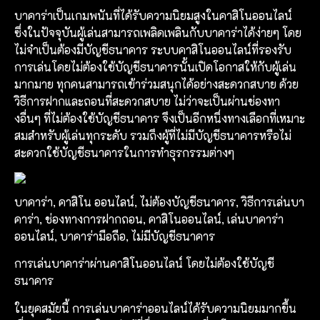
บาคาร่าเป็นเกมพนันที่ได้รับความนิยมสูงในคาสิโนออนไลน์
ซึ่งในปัจจุบันผู้เล่นสามารถเพลิดเพลินกับบาคาร่าได้ง่ายๆ โดย
ไม่จำเป็นต้องมีบัญชีธนาคาร ระบบคาสิโนออนไลน์ที่รองรับ
การเล่นโดยไม่ต้องใช้บัญชีธนาคารนั้นเปิดโอกาสให้กับผู้เล่น
มากมาย ทุกคนสามารถเข้าร่วมสนุกได้อย่างสะดวกสบาย ด้วย
วิธีการฝากและถอนที่สะดวกสบาย ไม่ว่าจะเป็นผ่านช่องทา
งอื่นๆ ที่ไม่ต้องใช้บัญชีธนาคาร จึงเป็นอีกหนึ่งทางเลือกที่เหมาะ
สมสำหรับผู้เล่นทุกระดับ รวมถึงผู้ที่ไม่มีบัญชีธนาคารหรือไม่
สะดวกใช้บัญชีธนาคารในการทำธุรกรรมต่างๆ
บาคาร่า, คาสิโน ออนไลน์, ไม่ต้องบัญชีธนาคาร, วิธีการเล่นบา
คาร่า, ช่องทางการฝากถอน, คาสิโนออนไลน์, เล่นบาคาร่า
ออนไลน์, บาคาร่ามือถือ, ไม่มีบัญชีธนาคาร
การเล่นบาคาร่าผ่านคาสิโนออนไลน์ โดยไม่ต้องใช้บัญชี
ธนาคาร
ในยุคสมัยนี้ การเล่นบาคาร่าออนไลน์ได้รับความนิยมมากขึ้น